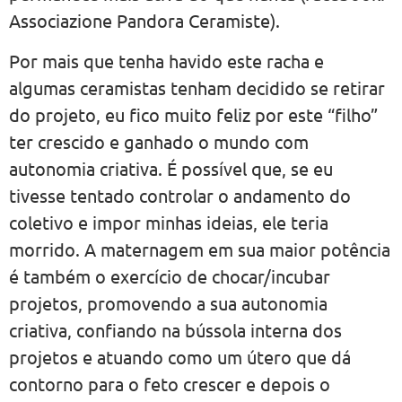
Associazione Pandora Ceramiste).
Por mais que tenha havido este racha e
algumas ceramistas tenham decidido se retirar
do projeto, eu fico muito feliz por este “filho”
ter crescido e ganhado o mundo com
autonomia criativa. É possível que, se eu
tivesse tentado controlar o andamento do
coletivo e impor minhas ideias, ele teria
morrido. A maternagem em sua maior potência
é também o exercício de chocar/incubar
projetos, promovendo a sua autonomia
criativa, confiando na bússola interna dos
projetos e atuando como um útero que dá
contorno para o feto crescer e depois o