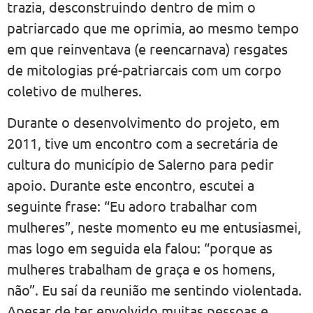
trazia, desconstruindo dentro de mim o
patriarcado que me oprimia, ao mesmo tempo
em que reinventava (e reencarnava) resgates
de mitologias pré-patriarcais com um corpo
coletivo de mulheres.
Durante o desenvolvimento do projeto, em
2011, tive um encontro com a secretária de
cultura do município de Salerno para pedir
apoio. Durante este encontro, escutei a
seguinte frase: “Eu adoro trabalhar com
mulheres”, neste momento eu me entusiasmei,
mas logo em seguida ela falou: “porque as
mulheres trabalham de graça e os homens,
não”. Eu saí da reunião me sentindo violentada.
Apesar de ter envolvido muitas pessoas e