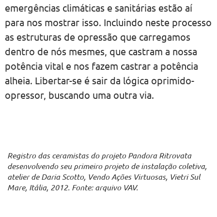
emergências climáticas e sanitárias estão aí
para nos mostrar isso. Incluindo neste processo
as estruturas de opressão que carregamos
dentro de nós mesmes, que castram a nossa
potência vital e nos fazem castrar a potência
alheia. Libertar-se é sair da lógica oprimido-
opressor, buscando uma outra via.
Registro das ceramistas do projeto Pandora Ritrovata
desenvolvendo seu primeiro projeto de instalação coletiva,
atelier de Daria Scotto, Vendo Ações Virtuosas, Vietri Sul
Mare, Itália, 2012. Fonte: arquivo VAV.