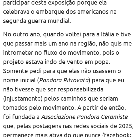
participar desta exposição porque ela
celebrava o embarque dos americanos na
segunda guerra mundial.
No outro ano, quando voltei para a Itália e tive
que passar mais um ano na região, não quis me
intrometer no fluxo do movimento, pois o
projeto estava indo de vento em popa.
Somente pedi para que elas não usassem o
nome inicial (
Pandora Ritrovata
) para que eu
não tivesse que ser responsabilizada
(injustamente) pelos caminhos que seriam
tomados pelo movimento. A partir de então,
foi fundada a
Associazione Pandora Ceramiste
que, pelas postagens nas redes sociais de 2025,
permanece mais ativa do que nunca (facebook: