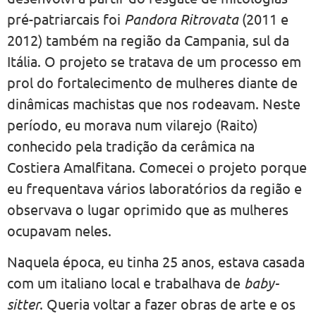
pré-patriarcais foi
Pandora Ritrovata
(2011 e
2012) também na região da Campania, sul da
Itália. O projeto se tratava de um processo em
prol do fortalecimento de mulheres diante de
dinâmicas machistas que nos rodeavam. Neste
período, eu morava num vilarejo (Raito)
conhecido pela tradição da cerâmica na
Costiera Amalfitana. Comecei o projeto porque
eu frequentava vários laboratórios da região e
observava o lugar oprimido que as mulheres
ocupavam neles.
Naquela época, eu tinha 25 anos, estava casada
com um italiano local e trabalhava de
baby-
sitter
. Queria voltar a fazer obras de arte e os