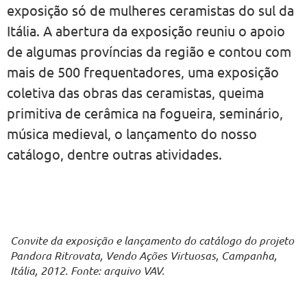
exposição só de mulheres ceramistas do sul da
Itália. A abertura da exposição reuniu o apoio
de algumas províncias da região e contou com
mais de 500 frequentadores, uma exposição
coletiva das obras das ceramistas, queima
primitiva de cerâmica na fogueira, seminário,
música medieval, o lançamento do nosso
catálogo, dentre outras atividades.
Convite da exposição e lançamento do catálogo do projeto
Pandora Ritrovata, Vendo Ações Virtuosas, Campanha,
Itália, 2012. Fonte: arquivo VAV.