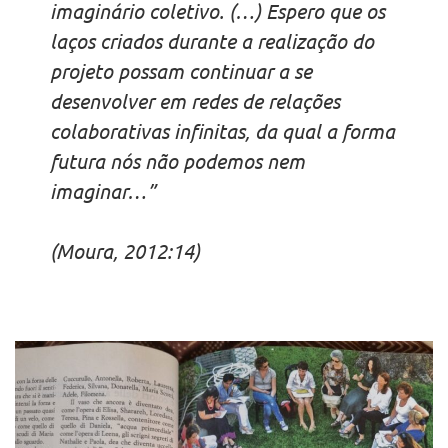
imaginário coletivo. (…) Espero que os
laços criados durante a realização do
projeto possam continuar a se
desenvolver em redes de relações
colaborativas infinitas, da qual a forma
futura nós não podemos nem
imaginar…”
(Moura, 2012:14)