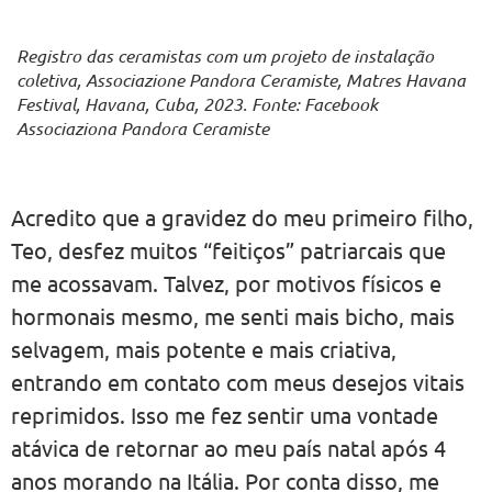
Registro das ceramistas com um projeto de instalação
coletiva, Associazione Pandora Ceramiste, Matres Havana
Festival, Havana, Cuba, 2023. Fonte: Facebook
Associaziona Pandora Ceramiste
Acredito que a gravidez do meu primeiro filho,
Teo, desfez muitos “feitiços” patriarcais que
me acossavam. Talvez, por motivos físicos e
hormonais mesmo, me senti mais bicho, mais
selvagem, mais potente e mais criativa,
entrando em contato com meus desejos vitais
reprimidos. Isso me fez sentir uma vontade
atávica de retornar ao meu país natal após 4
anos morando na Itália. Por conta disso, me