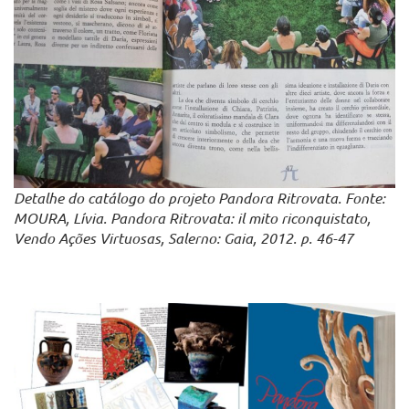
Detalhe do catálogo do projeto Pandora Ritrovata. Fonte:
MOURA, Lívia. Pandora Ritrovata: il mito riconquistato,
Vendo Ações Virtuosas, Salerno: Gaia, 2012. p. 46-47