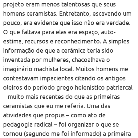
projeto eram menos talentosas que seus
homens ceramistas. Entretanto, escavando um
pouco, era evidente que isso não era verdade.
O que faltava para elas era espaço, auto-
estima, recursos e reconhecimento. A simples
informação de que a cerâmica teria sido
inventada por mulheres, chacoalhava o
imaginário machista local. Muitos homens me
contestavam impacientes citando os antigos
oleiros do período grego helenístico patriarcal
– muito mais recentes do que as primeiras
ceramistas que eu me referia. Uma das
atividades que propus – como ato de
pedagogia radical – foi organizar o que se
tornou (segundo me foi informado) a primeira