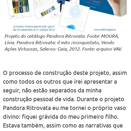
Projeto do catálogo Pandora Ritrovata. Fonte: MOURA,
Lívia. Pandora Ritrovata: il mito riconquistato, Vendo
Ações Virtuosas, Salerno: Gaia, 2012. Fonte: arquivo VAV.
O processo de construção deste projeto, assim
como todos os outros que irei apresentar a
seguir, não estão separados da minha
construção pessoal de vida. Durante o projeto
Pandora Ritrovata eu me tornei o próprio vaso
divino: fiquei grávida do meu primeiro filho.
Estava também, assim como as narrativas que