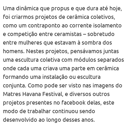
Uma dinâmica que propus e que dura até hoje,
foi criarmos projetos de cerâmica coletivos,
como um contraponto ao corrente isolamento
e competição entre ceramistas – sobretudo
entre mulheres que estavam à sombra dos
homens. Nestes projetos, pensávamos juntas
uma escultura coletiva com módulos separados
onde cada uma criava uma parte em cerâmica
formando uma instalação ou escultura
conjunta. Como pode ser visto nas imagens do
Matres Havana Festival, e diversos outros
projetos presentes no facebook delas, este
modo de trabalhar continuou sendo
desenvolvido ao longo desses anos.