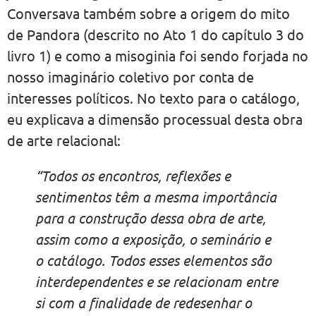
Conversava também sobre a origem do mito
de Pandora (descrito no Ato 1 do capítulo 3 do
livro 1) e como a misoginia foi sendo forjada no
nosso imaginário coletivo por conta de
interesses políticos. No texto para o catálogo,
eu explicava a dimensão processual desta obra
de arte relacional:
“Todos os encontros, reflexões e
sentimentos têm a mesma importância
para a construção dessa obra de arte,
assim como a exposição, o seminário e
o catálogo. Todos esses elementos são
interdependentes e se relacionam entre
si com a finalidade de redesenhar o