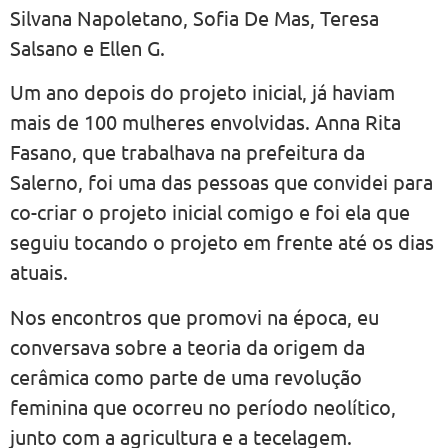
Silvana Napoletano, Sofia De Mas, Teresa
Salsano e Ellen G.
Um ano depois do projeto inicial, já haviam
mais de 100 mulheres envolvidas. Anna Rita
Fasano, que trabalhava na prefeitura da
Salerno, foi uma das pessoas que convidei para
co-criar o projeto inicial comigo e foi ela que
seguiu tocando o projeto em frente até os dias
atuais.
Nos encontros que promovi na época, eu
conversava sobre a teoria da origem da
cerâmica como parte de uma revolução
feminina que ocorreu no período neolítico,
junto com a agricultura e a tecelagem.