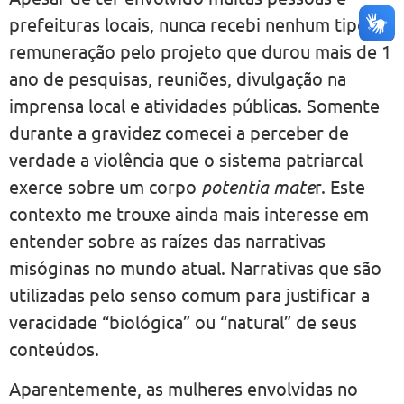
prefeituras locais, nunca recebi nenhum tipo de
remuneração pelo projeto que durou mais de 1
ano de pesquisas, reuniões, divulgação na
imprensa local e atividades públicas. Somente
durante a gravidez comecei a perceber de
verdade a violência que o sistema patriarcal
exerce sobre um corpo
potentia mate
r. Este
contexto me trouxe ainda mais interesse em
entender sobre as raízes das narrativas
misóginas no mundo atual. Narrativas que são
utilizadas pelo senso comum para justificar a
veracidade “biológica” ou “natural” de seus
conteúdos.
Aparentemente, as mulheres envolvidas no