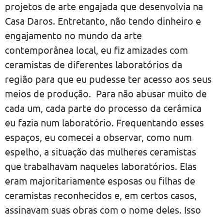
projetos de arte engajada que desenvolvia na
Casa Daros. Entretanto, não tendo dinheiro e
engajamento no mundo da arte
contemporânea local, eu fiz amizades com
ceramistas de diferentes laboratórios da
região para que eu pudesse ter acesso aos seus
meios de produção. Para não abusar muito de
cada um, cada parte do processo da cerâmica
eu fazia num laboratório. Frequentando esses
espaços, eu comecei a observar, como num
espelho, a situação das mulheres ceramistas
que trabalhavam naqueles laboratórios. Elas
eram majoritariamente esposas ou filhas de
ceramistas reconhecidos e, em certos casos,
assinavam suas obras com o nome deles. Isso