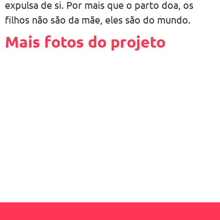
expulsa de si. Por mais que o parto doa, os
filhos não são da mãe, eles são do mundo.
Mais fotos do projeto