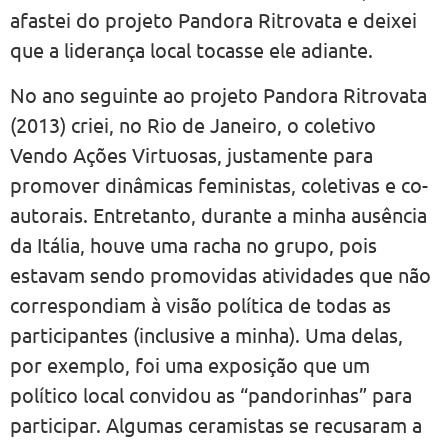
afastei do projeto Pandora Ritrovata e deixei
que a liderança local tocasse ele adiante.
No ano seguinte ao projeto Pandora Ritrovata
(2013) criei, no Rio de Janeiro, o coletivo
Vendo Ações Virtuosas, justamente para
promover dinâmicas feministas, coletivas e co-
autorais. Entretanto, durante a minha ausência
da Itália, houve uma racha no grupo, pois
estavam sendo promovidas atividades que não
correspondiam à visão política de todas as
participantes (inclusive a minha). Uma delas,
por exemplo, foi uma exposição que um
político local convidou as “pandorinhas” para
participar. Algumas ceramistas se recusaram a