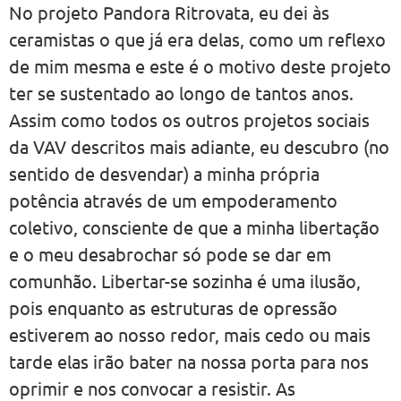
No projeto Pandora Ritrovata, eu dei às
ceramistas o que já era delas, como um reflexo
de mim mesma e este é o motivo deste projeto
ter se sustentado ao longo de tantos anos.
Assim como todos os outros projetos sociais
da VAV descritos mais adiante, eu descubro (no
sentido de desvendar) a minha própria
potência através de um empoderamento
coletivo, consciente de que a minha libertação
e o meu desabrochar só pode se dar em
comunhão. Libertar-se sozinha é uma ilusão,
pois enquanto as estruturas de opressão
estiverem ao nosso redor, mais cedo ou mais
tarde elas irão bater na nossa porta para nos
oprimir e nos convocar a resistir. As