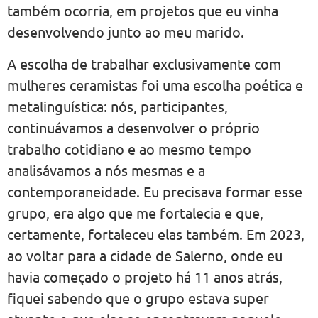
também ocorria, em projetos que eu vinha
desenvolvendo junto ao meu marido.
A escolha de trabalhar exclusivamente com
mulheres ceramistas foi uma escolha poética e
metalinguística: nós, participantes,
continuávamos a desenvolver o próprio
trabalho cotidiano e ao mesmo tempo
analisávamos a nós mesmas e a
contemporaneidade. Eu precisava formar esse
grupo, era algo que me fortalecia e que,
certamente, fortaleceu elas também. Em 2023,
ao voltar para a cidade de Salerno, onde eu
havia começado o projeto há 11 anos atrás,
fiquei sabendo que o grupo estava super