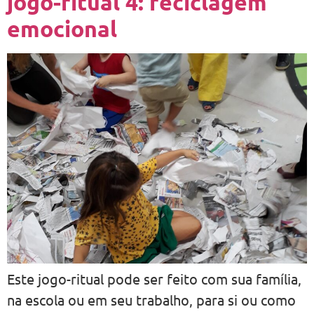
jogo-ritual 4: reciclagem
emocional
Este jogo-ritual pode ser feito com sua família,
na escola ou em seu trabalho, para si ou como