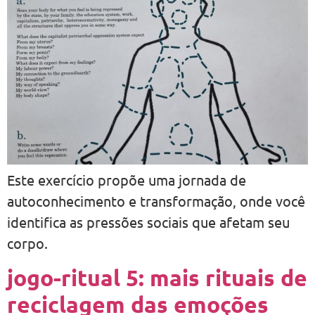
Este exercício propõe uma jornada de
autoconhecimento e transformação, onde você
identifica as pressões sociais que afetam seu
corpo.
jogo-ritual 5: mais rituais de
reciclagem das emoções