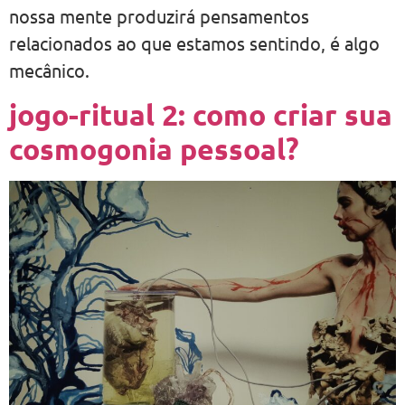
nossa mente produzirá pensamentos
relacionados ao que estamos sentindo, é algo
mecânico.
jogo-ritual 2: como criar sua
cosmogonia pessoal?