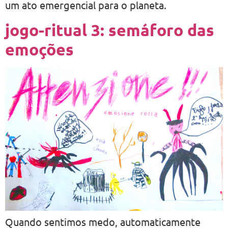
um ato emergencial para o planeta.
jogo-ritual 3: semáforo das
emoções
Quando sentimos medo, automaticamente