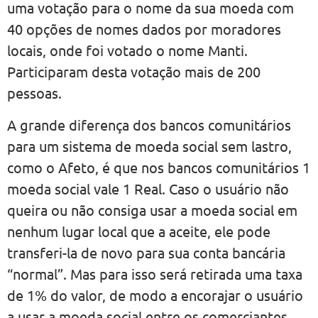
uma votação para o nome da sua moeda com
40 opções de nomes dados por moradores
locais, onde foi votado o nome Manti.
Participaram desta votação mais de 200
pessoas.
A grande diferença dos bancos comunitários
para um sistema de moeda social sem lastro,
como o Afeto, é que nos bancos comunitários 1
moeda social vale 1 Real. Caso o usuário não
queira ou não consiga usar a moeda social em
nenhum lugar local que a aceite, ele pode
transferi-la de novo para sua conta bancária
“normal”. Mas para isso será retirada uma taxa
de 1% do valor, de modo a encorajar o usuário
a usar a moeda social entre os comerciantes