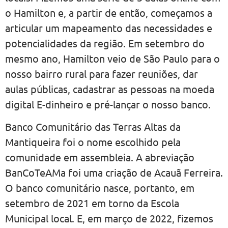
o Hamilton e, a partir de então, começamos a
articular um mapeamento das necessidades e
potencialidades da região. Em setembro do
mesmo ano, Hamilton veio de São Paulo para o
nosso bairro rural para fazer reuniões, dar
aulas públicas, cadastrar as pessoas na moeda
digital E-dinheiro e pré-lançar o nosso banco.
Banco Comunitário das Terras Altas da
Mantiqueira foi o nome escolhido pela
comunidade em assembleia. A abreviação
BanCoTeAMa foi uma criação de Acauã Ferreira.
O banco comunitário nasce, portanto, em
setembro de 2021 em torno da Escola
Municipal local. E, em março de 2022, fizemos