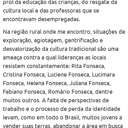
prol da educação das crianças, do resgate da
cultura local e das professoras que se
encontravam desempregadas.
Na região rural onde me encontro, situações de
exploração, agiotagem, gentrificação e
desvalorização da cultura tradicional são uma
ameaça contra a qual lideranças as locais
resistem constantemente: Rita Fonseca,
Cristina Fonseca, Luciene Fonseca, Lucimara
Fonseca, Helena Fonseca, Juliana Fonseca,
Fabiano Fonseca, Romário Fonseca, dentre
muitos outros. A falta de perspectivas de
trabalho e o processo de perda da identidade
levam, como em todo o Brasil, muitos jovens a
vender suas terras, abandonar a área em busca