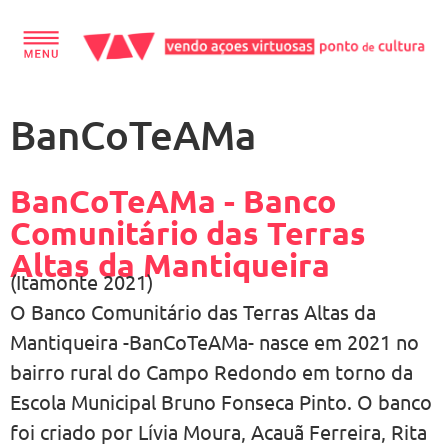
conteúdo
BanCoTeAMa
BanCoTeAMa - Banco
Comunitário das Terras
Altas da Mantiqueira
(Itamonte 2021)
O Banco Comunitário das Terras Altas da
Mantiqueira -BanCoTeAMa- nasce em 2021 no
bairro rural do Campo Redondo em torno da
Escola Municipal Bruno Fonseca Pinto. O banco
foi criado por Lívia Moura, Acauã Ferreira, Rita