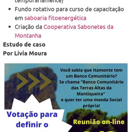
Fundo rotativo para curso de capacitação
em
saboaria fitoenergética
Criação da
Cooperativa Sabonetes da
Montanha
Estudo de caso
Por Lívia Moura