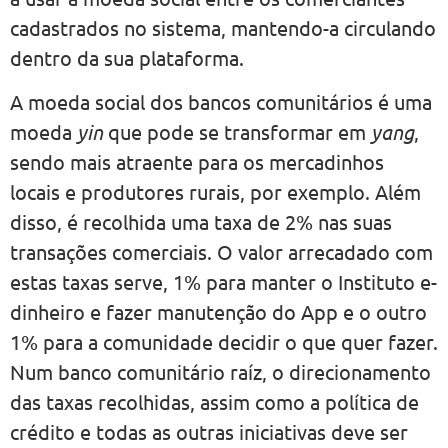
cadastrados no sistema, mantendo-a circulando
dentro da sua plataforma.
A moeda social dos bancos comunitários é uma
moeda
yin
que pode se transformar em
yang
,
sendo mais atraente para os mercadinhos
locais e produtores rurais, por exemplo. Além
disso, é recolhida uma taxa de 2% nas suas
transações comerciais. O valor arrecadado com
estas taxas serve, 1% para manter o Instituto e-
dinheiro e fazer manutenção do App e o outro
1% para a comunidade decidir o que quer fazer.
Num banco comunitário raíz, o direcionamento
das taxas recolhidas, assim como a política de
crédito e todas as outras iniciativas deve ser