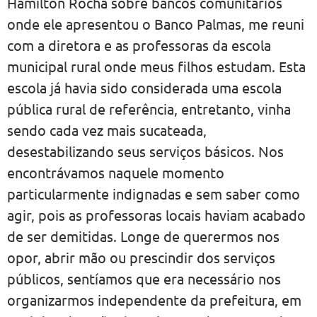
Hamilton Rocha sobre bancos comunitários
onde ele apresentou o Banco Palmas, me reuni
com a diretora e as professoras da escola
municipal rural onde meus filhos estudam. Esta
escola já havia sido considerada uma escola
pública rural de referência, entretanto, vinha
sendo cada vez mais sucateada,
desestabilizando seus serviços básicos. Nos
encontrávamos naquele momento
particularmente indignadas e sem saber como
agir, pois as professoras locais haviam acabado
de ser demitidas. Longe de querermos nos
opor, abrir mão ou prescindir dos serviços
públicos, sentíamos que era necessário nos
organizarmos independente da prefeitura, em