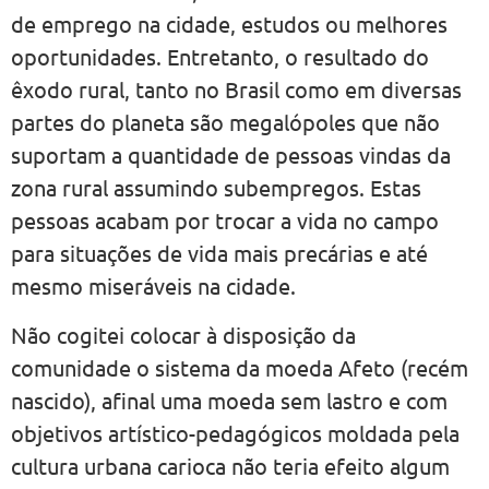
de emprego na cidade, estudos ou melhores
oportunidades. Entretanto, o resultado do
êxodo rural, tanto no Brasil como em diversas
partes do planeta são megalópoles que não
suportam a quantidade de pessoas vindas da
zona rural assumindo subempregos. Estas
pessoas acabam por trocar a vida no campo
para situações de vida mais precárias e até
mesmo miseráveis na cidade.
Não cogitei colocar à disposição da
comunidade o sistema da moeda Afeto (recém
nascido), afinal uma moeda sem lastro e com
objetivos artístico-pedagógicos moldada pela
cultura urbana carioca não teria efeito algum