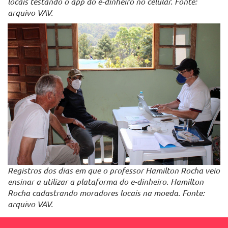
locais testando o app do e-dinheiro no celular. Fonte:
arquivo VAV.
Registros dos dias em que o professor Hamilton Rocha veio
ensinar a utilizar a plataforma do e-dinheiro. Hamilton
Rocha cadastrando moradores locais na moeda. Fonte:
arquivo VAV.