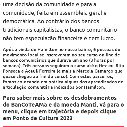
uma decisão da comunidade e para a
comunidade, feita em assembleia geral e
democrática. Ao contrário dos bancos
tradicionais capitalistas, o banco comunitário
não tem especulação financeira e nem lucro.
Após a vinda de Hamilton no nosso bairro, 6 pessoas do
movimento local se inscreveram no seu curso on-line de
bancos comunitários que durava um ano (3 horas por
semana). Três pessoas seguiram o curso até o fim: eu, Rita
Fonseca e Acauã Ferreira (e mais a Marcela Camargo que
quase chegou ao fim do curso). Com estes parceiros,
fomos colocando em prática alguns dos aprendizados de
articulação comunitária indicados por Hamilton.
Para saber mais sobre os desdobramentos
do BanCoTeAMa e da moeda Manti, vá para o
menu, clique em trajetória e depois clique
em Ponto de Cultura 2023
.