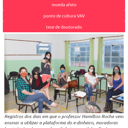
moeda afeto
ponto de cultura VAV
tese de doutorado
Registros dos dias em que o professor Hamilton Rocha veio
ensinar a utilizar a plataforma do e-dinheiro, moradoras