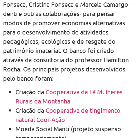
Fonseca, Cristina Fonseca e Marcela Camargo -
dentre outras colaborações- para pensar
modos de promover economias alternativas
para o desenvolvimento de atividades
pedagógicas, ecológicas e de resgate do
patrimônio imaterial. O banco foi criado
através da consultoria do professor Hamilton
Rocha. Os principais projetos desenvolvidos
pelo banco foram:
Criação da
Cooperativa da Lã Mulheres
Rurais da Montanha
Criação da
Cooperativa de tingimento
natural Coor-Ação
Moeda Social Manti (projeto suspenso
temporariamente)